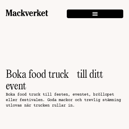
Boka food truck till ditt
event
Boka food truck till festen, eventet, bröllopet
eller festivalen. Goda mackor och trevlig stämning
utlovas när trucken rullar in.